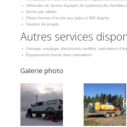
Véhicules de service équipés de systèmes de chenilles d’
Accès par câbles
Plates-formes d’accès aux pales à 360 degrés
Gestion de projets
Autres services dispon
Usinage, soudage, électriciens certifiés, opérateurs d’
Équipements lourds avec opérateurs
Galerie photo