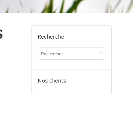
s
Recherche
Nos clients